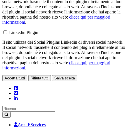
social network trasmette il contenuto del plugin direttamente al tuo
browser, dopodichè è collegato al sito web. Attraverso l'inclusione
del plugin il social network riceve l'informazione che hai aperto la
rispettiva pagina del nostro sito web:
clicca qui per maggiori
informazioni
.
Linkedin Plugin
Il sito utilizza dei Social Plugins Linkedin di diversi social network.
Il social network trasmette il contenuto del plugin direttamente al tuo
browser, dopodichè è collegato al sito web. Attraverso l'inclusione
del plugin il social network riceve l'informazione che hai aperto la
rispettiva pagina del nostro sito web:
clicca qui per maggiori
informazioni
.
Accetta tutti
Rifiuta tutti
Salva scelta
Loading...
Area EServices