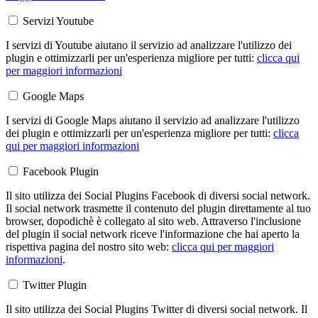
Servizi Youtube
I servizi di Youtube aiutano il servizio ad analizzare l'utilizzo dei
plugin e ottimizzarli per un'esperienza migliore per tutti:
clicca qui
per maggiori informazioni
Google Maps
I servizi di Google Maps aiutano il servizio ad analizzare l'utilizzo
dei plugin e ottimizzarli per un'esperienza migliore per tutti:
clicca
qui per maggiori informazioni
Facebook Plugin
Il sito utilizza dei Social Plugins Facebook di diversi social network.
Il social network trasmette il contenuto del plugin direttamente al tuo
browser, dopodichè è collegato al sito web. Attraverso l'inclusione
del plugin il social network riceve l'informazione che hai aperto la
rispettiva pagina del nostro sito web:
clicca qui per maggiori
informazioni
.
Twitter Plugin
Il sito utilizza dei Social Plugins Twitter di diversi social network. Il