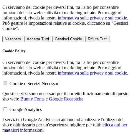
Ci serviamo dei cookie per diversi fini, tra l'altro per consentire
funzioni del sito web e attività di marketing mirate. Per maggiori
informazioni, riveda la nostra
informativa sulla privacy e sui cookie
.
Può gestire le impostazioni relative ai cookie, cliccando su "Gestisci
Cookie".
Nascosto
Accetta Tutti
Gestisci Cookie
Rifiuta Tutti
Cookie Policy
Ci serviamo dei cookie per diversi fini, tra l'altro per consentire
funzioni del sito web e attività di marketing mirate. Per maggiori
informazioni, riveda la nostra
informativa sulla privacy e sui cookie
.
Cookie e Servizi Necessari
Questi servizi sono necessari per il corretto funzionamento di questo
sito web:
Bunny Fonts
e
Google Recaptcha
Google Analytics
I servizi di Google Analytics ci aiutano ad analizzare l'utilizzo del
sito e ottimizzarlo per un'esperienza migliore per tutti:
clicca qui per
maggiori informazioni